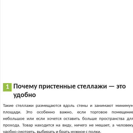
Почему пристенные стеллажи — это
удобно
Такие стеллажи размещаются вдоль стены и занимают миниму
площади. Это особенно важно, если торговое помещени
небольшое или если хочется оставить больше пространства дл
прохода. Товар находится на виду, ничего не мешает, а человек
удобно смотреть, выбирать и брать нужное с полки.