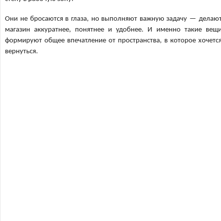
Они не бросаются в глаза, но выполняют важную задачу — делаю
магазин аккуратнее, понятнее и удобнее. И именно такие вещ
формируют общее впечатление от пространства, в которое хочетс
вернуться.