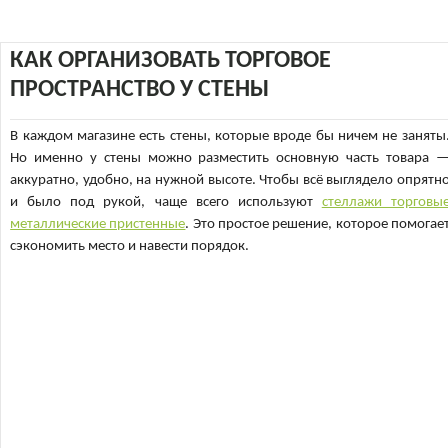
КАК ОРГАНИЗОВАТЬ ТОРГОВОЕ
ПРОСТРАНСТВО У СТЕНЫ
В каждом магазине есть стены, которые вроде бы ничем не заняты
Но именно у стены можно разместить основную часть товара 
аккуратно, удобно, на нужной высоте. Чтобы всё выглядело опрятн
и было под рукой, чаще всего используют
стеллажи торговы
металлические пристенные
. Это простое решение, которое помогае
сэкономить место и навести порядок.