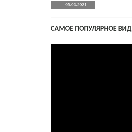
05.03.2021
САМОЕ ПОПУЛЯРНОЕ ВИД