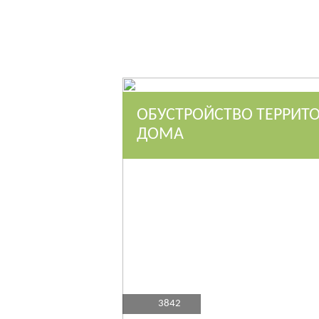
ОБУСТРОЙСТВО ТЕРРИТ
ДОМА
3842