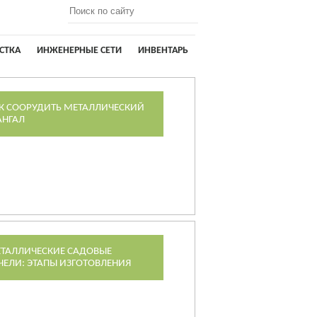
СТКА
ИНЖЕНЕРНЫЕ СЕТИ
ИНВЕНТАРЬ
К СООРУДИТЬ МЕТАЛЛИЧЕСКИЙ
НГАЛ
ТАЛЛИЧЕСКИЕ САДОВЫЕ
ЧЕЛИ: ЭТАПЫ ИЗГОТОВЛЕНИЯ