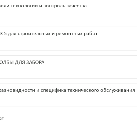
ли технологии и контроль качества
3 5 для строительных и ремонтных работ
ТОЛБЫ ДЛЯ ЗАБОРА
разновидности и специфика технического обслуживания
ат