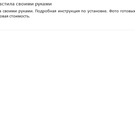
настила своими руками
а своими руками. Подробная инструкция по установке. Фото готовы
овая стоимость.