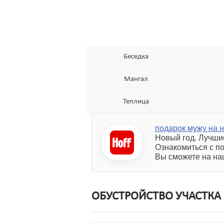
Беседка
Мангал
Теплица
подарок мужу на 
Новый год. Лучшие
Ознакомиться с п
Вы сможете на на
ОБУСТРОЙСТВО УЧАСТКА