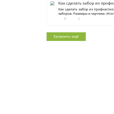
Как сделать забор из проф
Как сделать забор из профнастил
заборов. Размеры и чертежи. Итог
0
1
Загрузить ещё