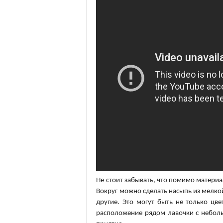
Не стоит забывать, что помимо материа
Вокруг можно сделать насыпь из мелкой
другие. Это могут быть не только цв
расположение рядом лавочки с неболь