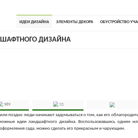
ИДЕИ ДИЗАЙНА
ЭЛЕМЕНТЫ ДЕКОРА
ОБУСТРОЙСТВО УЧА
ДШАФТНОГО ДИЗАЙНА
989
31
или поздно люди начинают задумываться о том, как его облагородить
зможные идеи ландшафтного дизайна. Воспользовавшись одним ил
оформления сада, можно сделать его прекрасным и чарующим.