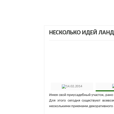
НЕСКОЛЬКО ИДЕЙ ЛАН
14.02.2014
Имея свой приусадебный участок, рано 
Для этого сегодня существуют всево
несколькими приемами декоративного 