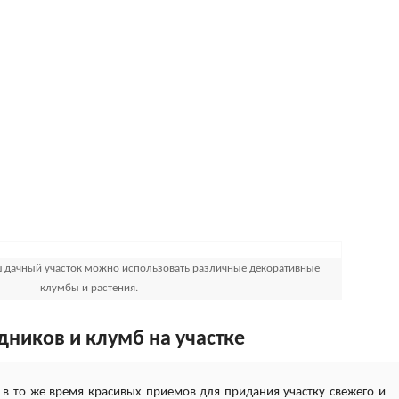
аш дачный участок можно использовать различные декоративные
клумбы и растения.
ников и клумб на участке
в то же время красивых приемов для придания участку свежего и