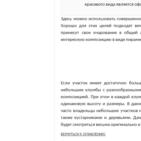
красивого вида является о
Здесь можно использовать совершенно 
Хорошо для этих целей подходят веч
принесут свое очарование в общий 
интересную композицию в виде пирами
Если участок имеет достаточно боль
небольшие клумбы с разнообразными 
композицией. При этом в каждой клумб
одинаковую высоту и размеры. В данн
часто владельцы небольших участков 
также кустарниками и деревьями. Да
будет смотреться весьма оригинально и
ВЕРНУТЬСЯ К ОГЛАВЛЕНИЮ