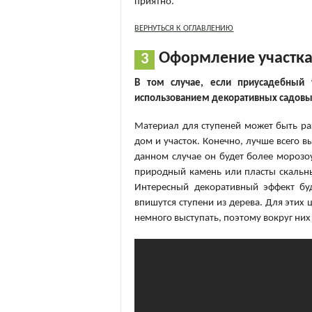
приятно.
ВЕРНУТЬСЯ К ОГЛАВЛЕНИЮ
Оформление участка
В том случае, если приусадебный 
использованием декоративных садовы
Материал для ступеней может быть раз
дом и участок. Конечно, лучше всего в
данном случае он будет более морозо
природный камень или пласты скальны
Интересный декоративный эффект буд
впишутся ступени из дерева. Для этих 
немного выступать, поэтому вокруг них