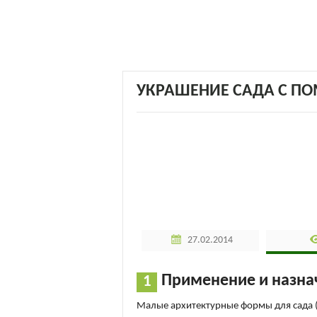
УКРАШЕНИЕ САДА С П
27.02.2014
Применение и назна
Малые архитектурные формы для сада 