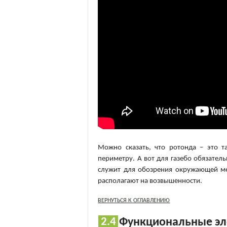
Можно сказать, что ротонда – это т
периметру. А вот для газебо обязате
служит для обозрения окружающей мес
располагают на возвышенности.
ВЕРНУТЬСЯ К ОГЛАВЛЕНИЮ
Функциональные эле