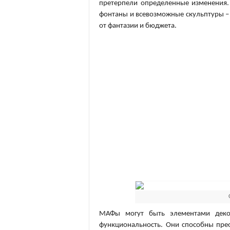
претерпели определенные изменения. 
фонтаны и всевозможные скульптуры – 
от фантазии и бюджета.
МАФы могут быть элементами декор
функциональность. Они способны прео