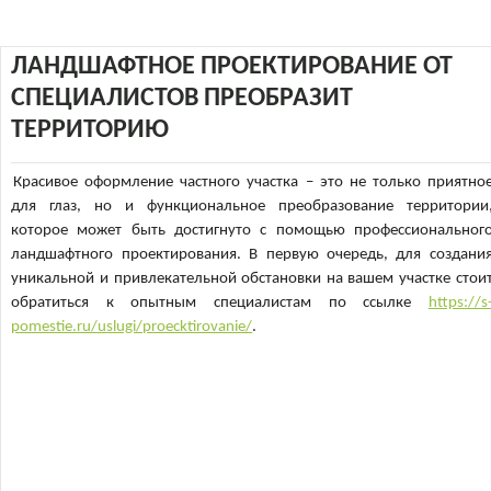
ЛАНДШАФТНОЕ ПРОЕКТИРОВАНИЕ ОТ
СПЕЦИАЛИСТОВ ПРЕОБРАЗИТ
ТЕРРИТОРИЮ
Красивое оформление частного участка – это не только приятно
для глаз, но и функциональное преобразование территории
которое может быть достигнуто с помощью профессиональног
ландшафтного проектирования. В первую очередь, для создани
уникальной и привлекательной обстановки на вашем участке стои
обратиться к опытным специалистам по ссылке
https://s
pomestie.ru/uslugi/proecktirovanie/
.