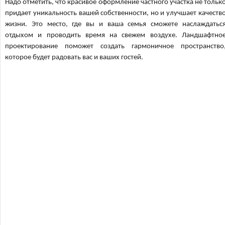
Надо отметить, что красивое оформление частного участка не тольк
придает уникальность вашей собственности, но и улучшает качеств
жизни. Это место, где вы и ваша семья сможете наслаждатьс
отдыхом и проводить время на свежем воздухе. Ландшафтно
проектирование поможет создать гармоничное пространство
которое будет радовать вас и ваших гостей.