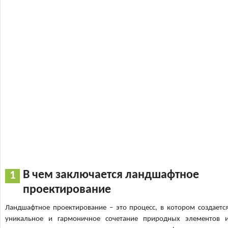
В чем заключается ландшафтное
проектирование
Ландшафтное проектирование – это процесс, в котором создаетс
уникальное и гармоничное сочетание природных элементов 