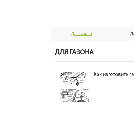
Для газона
Д
ДЛЯ ГАЗОНА
Как изготовить г