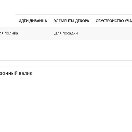
ИДЕИ ДИЗАЙНА
ЭЛЕМЕНТЫ ДЕКОРА
ОБУСТРОЙСТВО УЧА
ля полива
Для посадки
азонный валик