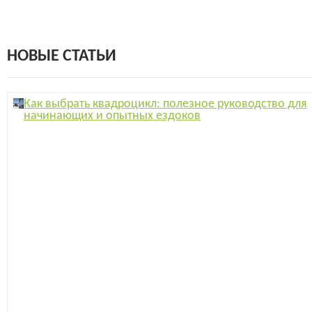
НОВЫЕ СТАТЬИ
Как выбрать квадроцикл: полезное руководство для
начинающих и опытных ездоков