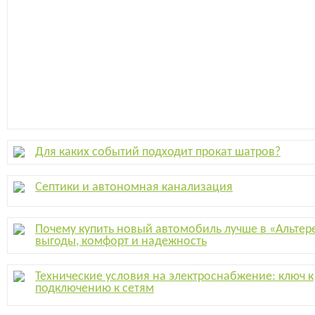
Для каких событий подходит прокат шатров?
Септики и автономная канализация
Почему купить новый автомобиль лучше в «Альтер
выгоды, комфорт и надежность
Технические условия на электроснабжение: ключ к
подключению к сетям