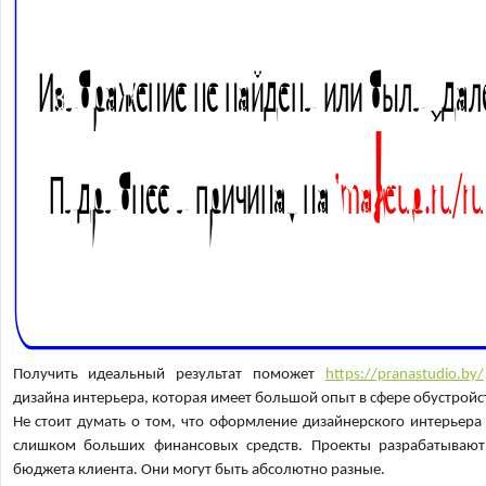
Получить идеальный результат поможет
https://pranastudio.by/
дизайна интерьера, которая имеет большой опыт в сфере обустройс
Не стоит думать о том, что оформление дизайнерского интерьера
слишком больших финансовых средств. Проекты разрабатывают
бюджета клиента. Они могут быть абсолютно разные.