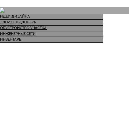
ИДЕИ ДИЗАЙНА
ЭЛЕМЕНТЫ ДЕКОРА
ОБУСТРОЙСТВО УЧАСТКА
ИНЖЕНЕРНЫЕ СЕТИ
ИНВЕНТАРЬ