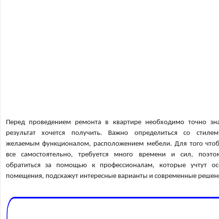
Перед проведением ремонта в квартире необходимо точно зна
результат хочется получить. Важно определиться со стилем
желаемым функционалом, расположением мебели. Для того чтоб
все самостоятельно, требуется много времени и сил, поэт
обратиться за помощью к профессионалам, которые учтут ос
помещения, подскажут интересные варианты и современные решен