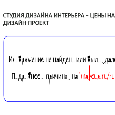
СТУДИЯ ДИЗАЙНА ИНТЕРЬЕРА – ЦЕНЫ НА
ДИЗАЙН-ПРОЕКТ