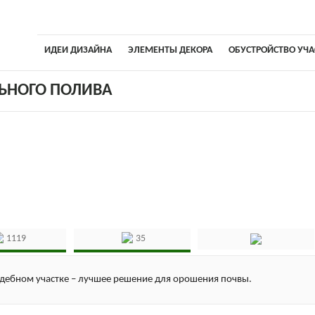
ИДЕИ ДИЗАЙНА
ЭЛЕМЕНТЫ ДЕКОРА
ОБУСТРОЙСТВО УЧА
ЬНОГО ПОЛИВА
1119
35
дебном участке – лучшее решение для орошения почвы.