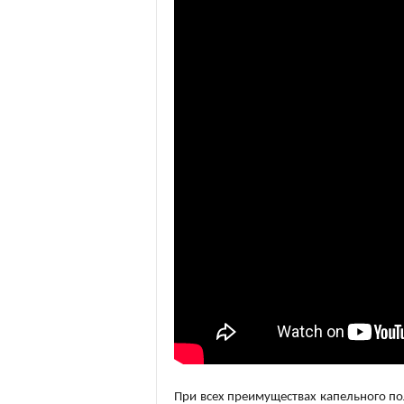
При всех преимуществах капельного по