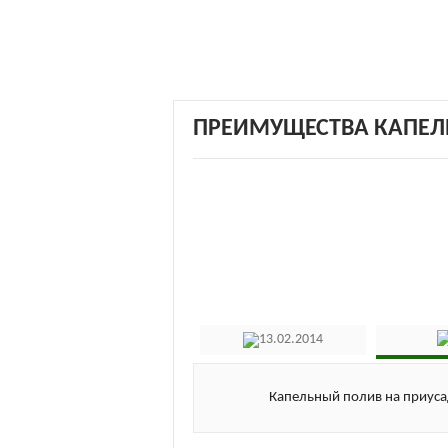
ПРЕИМУЩЕСТВА КАПЕЛ
13.02.2014
Капельный полив на приуса