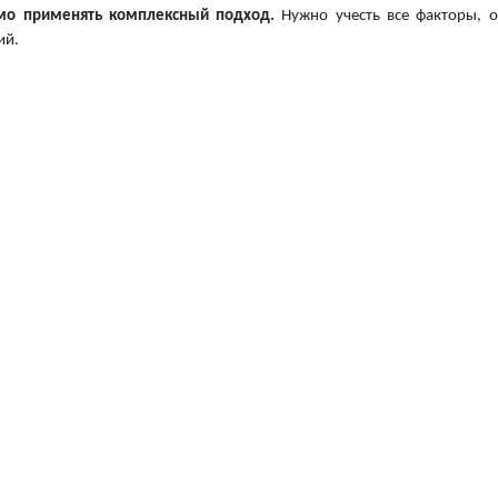
имо применять комплексный подход.
Нужно учесть все факторы, о
ий.