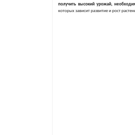
получить высокий урожай, необход
которых зависит развитие и рост растен