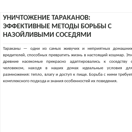
УНИЧТОЖЕНИЕ ТАРАКАНОВ:
ЭФФЕКТИВНЫЕ МЕТОДЫ БОРЬБЫ С
НАЗОЙЛИВЫМИ СОСЕДЯМИ
Тараканы — одни из самых живучих и неприятных домашни
вредителей, способных превратить жизнь в настоящий кошмар. Эт
древние насекомые прекрасно адаптировались к соседству 
человеком, находя в наших домах идеальные условия дл
размножения: тепло, влагу и доступ к пище. Борьба с ними требуе
комплексного подхода и знания особенностей их поведения.