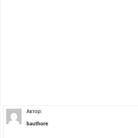
Автор:
bauthore