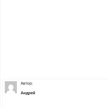
Автор:
Андрей