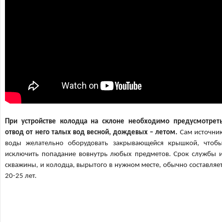
При устройстве колодца на склоне необходимо предусмотрет
отвод от него талых вод весной, дождевых – летом.
Сам источни
воды желательно оборудовать закрывающейся крышкой, чтоб
исключить попадание вовнутрь любых предметов. Срок службы 
скважины, и колодца, вырытого в нужном месте, обычно составляе
20-25 лет.