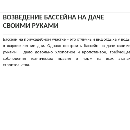
ВОЗВЕДЕНИЕ БАССЕЙНА НА ДАЧЕ
СВОИМИ РУКАМИ
Бассейн на приусадебном участке – это отличный вид отдыха у вод
в жаркие летние дни. Однако построить бассейн на даче своим
руками – дело довольно хлопотное и кропотливое, требующе
соблюдения технических правил и норм на всех этапа
строительства.