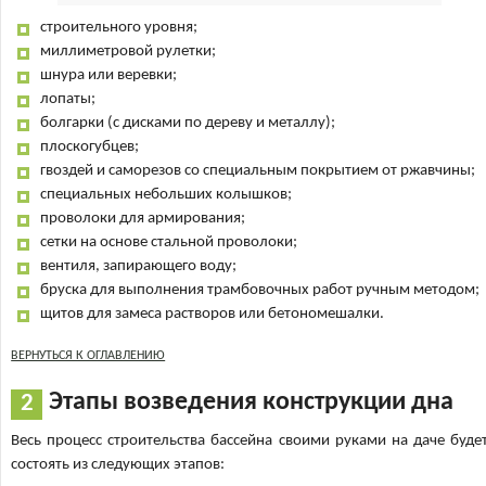
строительного уровня;
миллиметровой рулетки;
шнура или веревки;
лопаты;
болгарки (с дисками по дереву и металлу);
плоскогубцев;
гвоздей и саморезов со специальным покрытием от ржавчины;
специальных небольших колышков;
проволоки для армирования;
сетки на основе стальной проволоки;
вентиля, запирающего воду;
бруска для выполнения трамбовочных работ ручным методом;
щитов для замеса растворов или бетономешалки.
ВЕРНУТЬСЯ К ОГЛАВЛЕНИЮ
Этапы возведения конструкции дна
Весь процесс строительства бассейна своими руками на даче буде
состоять из следующих этапов: