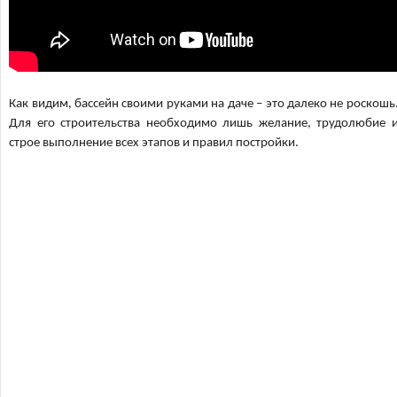
Как видим, бассейн своими руками на даче – это далеко не роскошь
Для его строительства необходимо лишь желание, трудолюбие 
строе выполнение всех этапов и правил постройки.