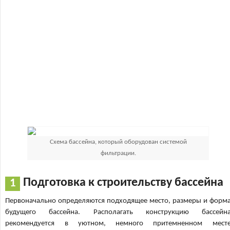
Схема бассейна, который оборудован системой
фильтрации.
Подготовка к строительству бассейна
Первоначально определяются подходящее место, размеры и форм
будущего бассейна. Располагать конструкцию бассейн
рекомендуется в уютном, немного притемненном мест