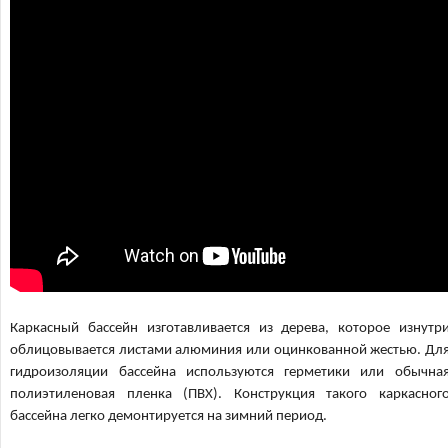
Каркасный бассейн изготавливается из дерева, которое изнутр
облицовывается листами алюминия или оцинкованной жестью. Дл
гидроизоляции бассейна используются герметики или обычна
полиэтиленовая пленка (ПВХ). Конструкция такого каркасног
бассейна легко демонтируется на зимний период.