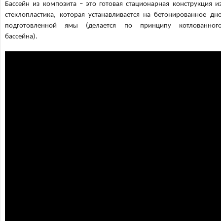
Бассейн из композита – это готовая стационарная конструкция и
стеклопластика, которая устанавливается на бетонированное дн
подготовленной ямы (делается по принципу котлованног
бассейна).