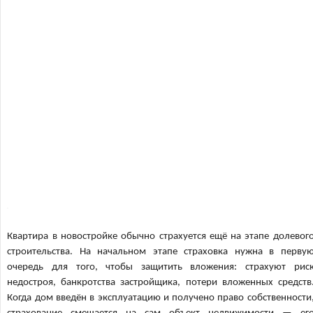
Квартира в новостройке обычно страхуется ещё на этапе долевог
строительства. На начальном этапе страховка нужна в перву
очередь для того, чтобы защитить вложения: страхуют рис
недостроя, банкротства застройщика, потери вложенных средств
Когда дом введён в эксплуатацию и получено право собственности