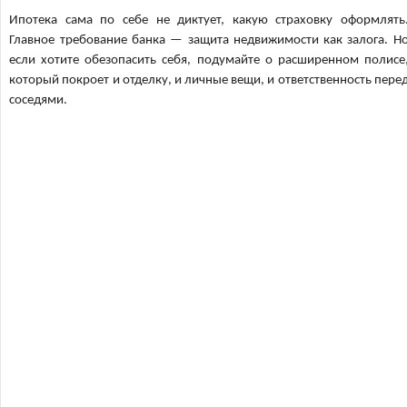
Ипотека сама по себе не диктует, какую страховку оформлять
Главное требование банка — защита недвижимости как залога. Н
если хотите обезопасить себя, подумайте о расширенном полисе
который покроет и отделку, и личные вещи, и ответственность пере
соседями.