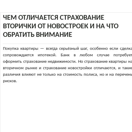
ЧЕМ ОТЛИЧАЕТСЯ СТРАХОВАНИЕ
ВТОРИЧКИ ОТ НОВОСТРОЕК И НА ЧТО
ОБРАТИТЬ ВНИМАНИЕ
Покупка квартиры — всегда серьёзный шаг, особенно если сделк
сопровождается ипотекой. Банк в любом случае потребуе
оформить страхование недвижимости. Но страхование квартиры н
вторичном рынке и страхование новостройки отличаются, и таки
различия влияют не только на стоимость полиса, но и на перечен
рисков.