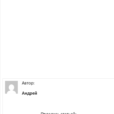
Автор:
Андрей