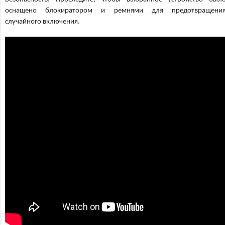
оснащено блокиратором и ремнями для предотвращени
случайного включения.