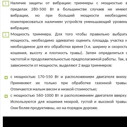
Наличие защиты от вибрации: триммеры с мощностью 
пределах 280-500 Вт в большинстве случаев не имею
вибрации, но при большей мощности необходим
поинтересоваться наличием устройств уменьшающий уровен
вибрации;
Мощность триммера. Для того чтобы правильно выбрат
мощность, необходимо адекватно оценить площадь участка 
необходимое для его обработки время (т.е. ширину и скорост
кошения, высоту и плотность травы). Затем определиться 
частотой и продолжительностью предполагаемой работы. Так, 
зависимости от мощности, выделяют 2 вида триммеров:
с мощностью 170-550 Вт и расположением двигателя внизу
Применяют их только при обработке газонной травы
Отличаются малым весом и низкой стоимостью;
с мощностью 560-1000 Вт и расположением двигателя вверху
Используются для кошения мокрой, густой и высокой травы
Они более продуктивны, но на порядок дороже.