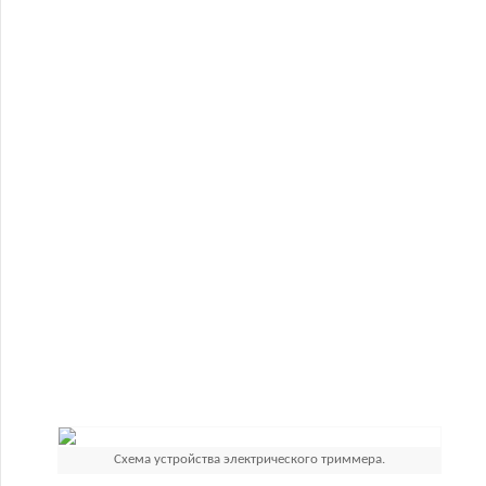
Схема устройства электрического триммера.