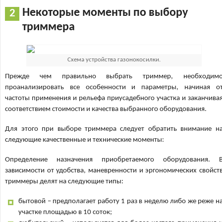
Некоторые моменты по выбору
триммера
Схема устройства газонокосилки.
Прежде чем правильно выбрать триммер, необходим
проанализировать все особенности и параметры, начиная о
частоты применения и рельефа приусадебного участка и заканчива
соответствием стоимости и качества выбранного оборудования.
Для этого при выборе триммера следует обратить внимание н
следующие качественные и технические моменты:
Определение назначения приобретаемого оборудования. 
зависимости от удобства, маневренности и эргономических свойст
триммеры делят на следующие типы:
бытовой – предполагает работу 1 раз в неделю либо же реже н
участке площадью в 10 соток;