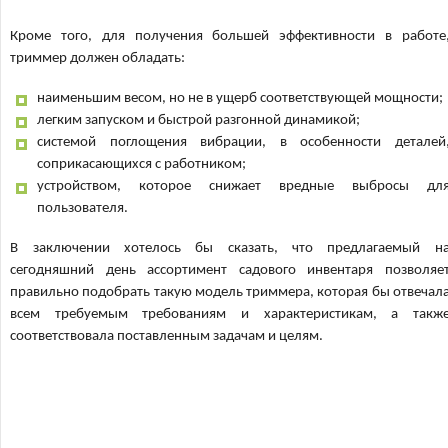
Кроме того, для получения большей эффективности в работе
триммер должен обладать:
наименьшим весом, но не в ущерб соответствующей мощности;
легким запуском и быстрой разгонной динамикой;
системой поглощения вибрации, в особенности деталей
соприкасающихся с работником;
устройством, которое снижает вредные выбросы дл
пользователя.
В заключении хотелось бы сказать, что предлагаемый н
сегодняшний день ассортимент садового инвентаря позволяе
правильно подобрать такую модель триммера, которая бы отвечал
всем требуемым требованиям и характеристикам, а такж
соответствовала поставленным задачам и целям.