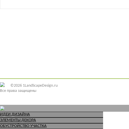
©2026 1LandScapeDesign.ru
Все права защищены
ИДЕИ ДИЗАЙНА
ЭЛЕМЕНТЫ ДЕКОРА
ОБУСТРОЙСТВО УЧАСТКА