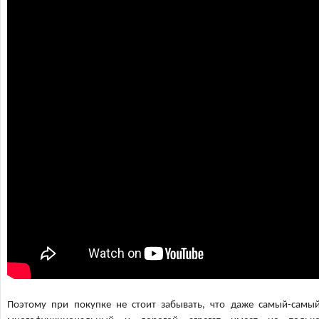
Поэтому при покупке не стоит забывать, что даже самый-самы