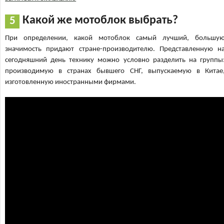
Какой же мотоблок выбрать?
При определении, какой мотоблок самый лучший, большу
значимость придают стране-производителю. Представленную н
сегодняшний день технику можно условно разделить на группы
производимую в странах бывшего СНГ, выпускаемую в Китае
изготовленную иностранными фирмами.