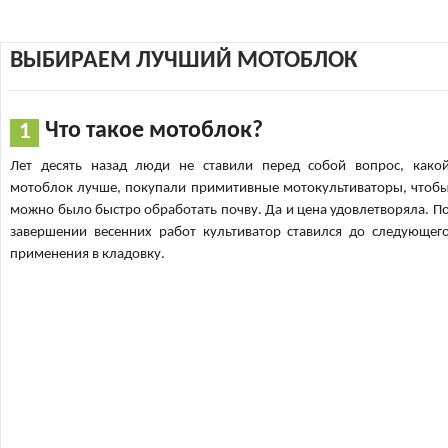
ВЫБИРАЕМ ЛУЧШИЙ МОТОБЛОК
Что такое мотоблок?
Лет десять назад люди не ставили перед собой вопрос, како
мотоблок лучше, покупали примитивные мотокультиваторы, чтоб
можно было быстро обработать почву. Да и цена удовлетворяла. П
завершении весенних работ культиватор ставился до следующег
применения в кладовку.