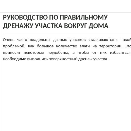
РУКОВОДСТВО ПО ПРАВИЛЬНОМУ
ДРЕНАЖУ УЧАСТКА ВОКРУГ ДОМА
Очень часто владельцы дачных участков сталкиваются с тако
проблемой, как большое количество влаги на территории. Эт
приносит некоторые неудобства, а чтобы от них избавиться
необходимо выполнить поверхностный дренаж участка.