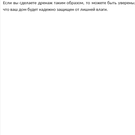
Если вы сделаете дренаж таким образом, то можете быть уверены
что ваш дом будет надежно защищен от лишней влаги.