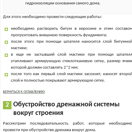
гидроизоляции основания самого дома.
Для этого необходимо провести следующие работы:
необходимо растворить битум в керосине и этим составо
прогрунтовать внешнюю поверхность фундамента;
после этого при помощи шпателя наносится слой битумно
мастики;
в еще не застывший слой мастики при помощи шпател
утапливают армирующую стеклотканевую сетку, размер ячее
которой должен составлять 2*2 мм;
после того как первый слой мастики засохнет, наносят второ
слой и полностью покрывают армирующую сетку.
ВЕРНУТЬСЯ К ОГЛАВЛЕНИЮ
Обустройство дренажной системы
вокруг строения
Рассмотрим последовательность работ, которые необходим
провести при обустройстве дренажа вокруг дома.