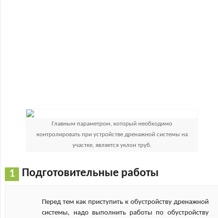
Главным параметром, который необходимо
контролировать при устройстве дренажной системы на
участке, является уклон труб.
Подготовительные работы
Перед тем как приступить к обустройству дренажной
системы, надо выполнить работы по обустройству