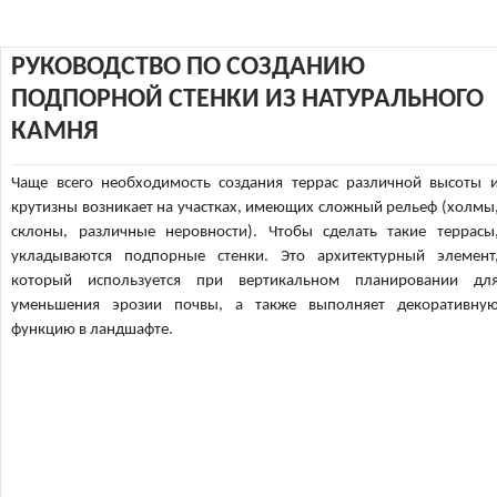
РУКОВОДСТВО ПО СОЗДАНИЮ
ПОДПОРНОЙ СТЕНКИ ИЗ НАТУРАЛЬНОГО
КАМНЯ
Чаще всего необходимость создания террас различной высоты 
крутизны возникает на участках, имеющих сложный рельеф (холмы
склоны, различные неровности). Чтобы сделать такие террасы
укладываются подпорные стенки. Это архитектурный элемент
который используется при вертикальном планировании дл
уменьшения эрозии почвы, а также выполняет декоративну
функцию в ландшафте.