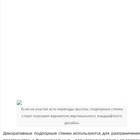
Если на участке есть перепады высоты, подпорные стенки
станут хорошим вариантом вертикального ландшафтного
дизайна.
Декоративные подпорные стенки используются для разграничени