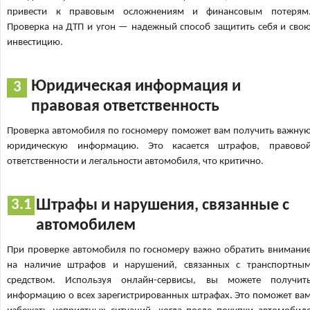
привести к правовым осложнениям и финансовым потерям
Проверка на ДТП и угон — надежный способ защитить себя и сво
инвестицию.
Юридическая информация и
правовая ответственность
Проверка автомобиля по госномеру поможет вам получить важну
юридическую информацию. Это касается штрафов, правово
ответственности и легальности автомобиля, что критично.
Штрафы и нарушения, связанные с
автомобилем
При проверке автомобиля по госномеру важно обратить внимани
на наличие штрафов и нарушений, связанных с транспортны
средством. Используя онлайн-сервисы, вы можете получит
информацию о всех зарегистрированных штрафах. Это поможет ва