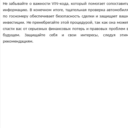
Не забывайте о важности VIN-кода, который помогает сопоставит
информацию. В конечном итоге, тщательная проверка автомобил
по госномеру обеспечивает безопасность сделки и защищает ваш
инвестиции. Не пренебрегайте этой процедурой, так как она може
спасти вас от серьезных финансовых потерь и правовых проблем 
будущем. Защищайте себя и свои интересы, следуя эти
рекомендациям.