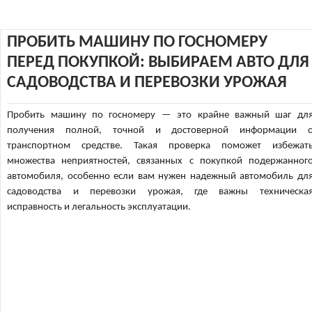
ПРОБИТЬ МАШИНУ ПО ГОСНОМЕРУ
ПЕРЕД ПОКУПКОЙ: ВЫБИРАЕМ АВТО ДЛЯ
САДОВОДСТВА И ПЕРЕВОЗКИ УРОЖАЯ
Пробить машину по госномеру — это крайне важный шаг дл
получения полной, точной и достоверной информации 
транспортном средстве. Такая проверка поможет избежат
множества неприятностей, связанных с покупкой подержанног
автомобиля, особенно если вам нужен надежный автомобиль дл
садоводства и перевозки урожая, где важны техническа
исправность и легальность эксплуатации.