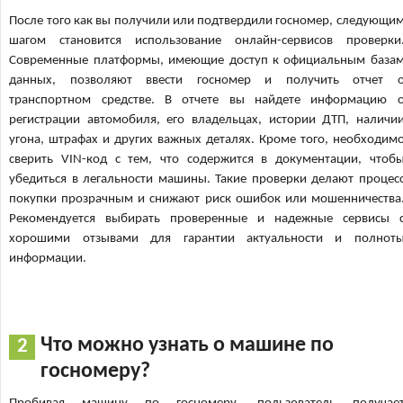
После того как вы получили или подтвердили госномер, следующи
шагом становится использование онлайн-сервисов проверки
Современные платформы, имеющие доступ к официальным база
данных, позволяют ввести госномер и получить отчет 
транспортном средстве. В отчете вы найдете информацию 
регистрации автомобиля, его владельцах, истории ДТП, наличи
угона, штрафах и других важных деталях. Кроме того, необходим
сверить VIN-код с тем, что содержится в документации, чтоб
убедиться в легальности машины. Такие проверки делают процес
покупки прозрачным и снижают риск ошибок или мошенничества
Рекомендуется выбирать проверенные и надежные сервисы 
хорошими отзывами для гарантии актуальности и полнот
информации.
Что можно узнать о машине по
госномеру?