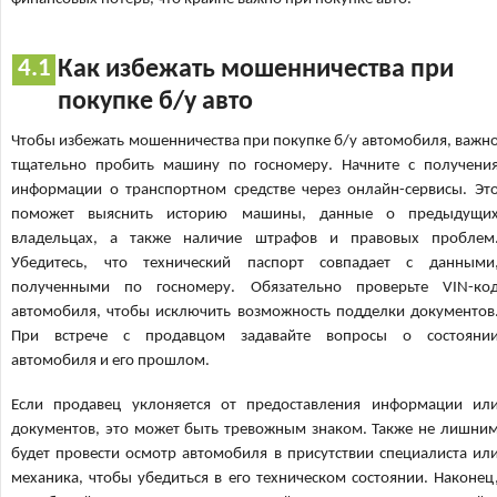
Как избежать мошенничества при
покупке б/у авто
Чтобы избежать мошенничества при покупке б/у автомобиля, важн
тщательно пробить машину по госномеру. Начните с получени
информации о транспортном средстве через онлайн-сервисы. Эт
поможет выяснить историю машины, данные о предыдущи
владельцах, а также наличие штрафов и правовых проблем
Убедитесь, что технический паспорт совпадает с данными
полученными по госномеру. Обязательно проверьте VIN-ко
автомобиля, чтобы исключить возможность подделки документов
При встрече с продавцом задавайте вопросы о состояни
автомобиля и его прошлом.
Если продавец уклоняется от предоставления информации ил
документов, это может быть тревожным знаком. Также не лишни
будет провести осмотр автомобиля в присутствии специалиста ил
механика, чтобы убедиться в его техническом состоянии. Наконец