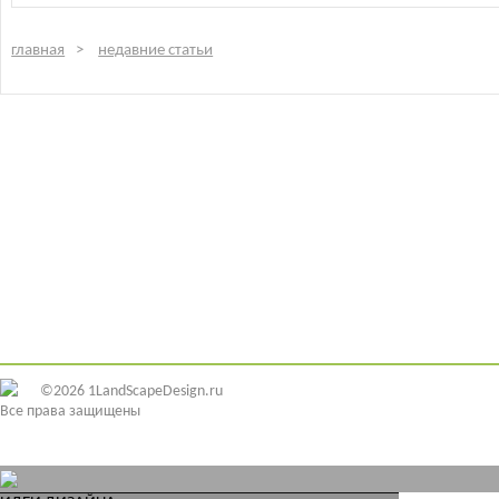
главная
недавние статьи
©2026 1LandScapeDesign.ru
Все права защищены