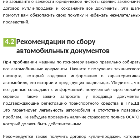
не забывайте о важности юридической чистоты сделки: заключайт
договор купли-продажи и сохраняйте все документы. Эти шаг
помогут вам обезопасить свою покупку и избежать нежелательны
последствий.
Рекомендации по сбору
автомобильных документов
При пробивании машины по госномеру важно правильно собират
все автомобильные документы. Начните с получения техническог
паспорта, который содержит информацию о характеристика
автомобиля, его истории и предыдущих владельцах. Убедитесь, чт
все данные совпадают с информацией, полученной через онлайн
сервисы. Также важно запросить у продавца документы
подтверждающие регистрацию транспортного средства в ГИБДД
Это гарантирует легальность автомобиля и отсутствие правовы
проблем. Не забудьте проверить наличие страхового полиса ОСАГО
который должен быть действительным.
Рекомендуется также получить договор купли-продажи, которы