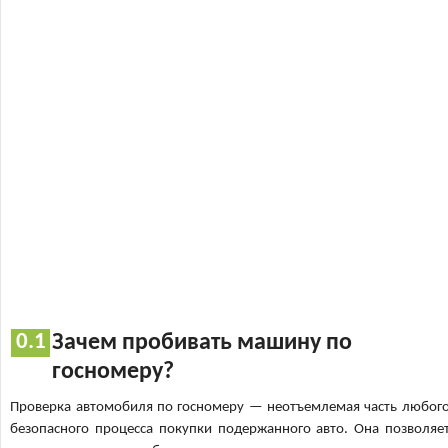
Зачем пробивать машину по
госномеру?
Проверка автомобиля по госномеру — неотъемлемая часть любог
безопасного процесса покупки подержанного авто. Она позволяе