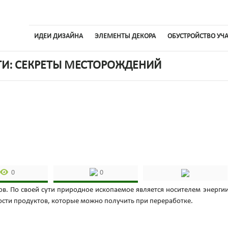
ИДЕИ ДИЗАЙНА
ЭЛЕМЕНТЫ ДЕКОРА
ОБУСТРОЙСТВО УЧ
ТИ: СЕКРЕТЫ МЕСТОРОЖДЕНИЙ
0
0
ов. По своей сути природное ископаемое является носителем энергии
ости продуктов, которые можно получить при переработке.