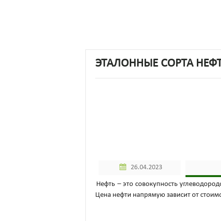
ЭТАЛОННЫЕ СОРТА НЕФ
26.04.2023
Нефть – это совокупность углеводород
Цена нефти напрямую зависит от стоим