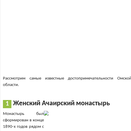
Рассмотрим самые известные достопримечательности Омско
области.
Женский Ачаирский монастырь
Монастырь был
сформирован в конце
1890-х годов рядом с