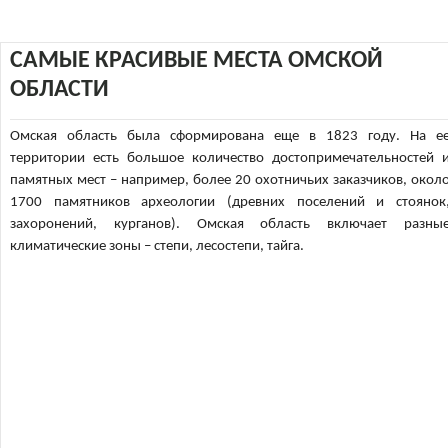
САМЫЕ КРАСИВЫЕ МЕСТА ОМСКОЙ
ОБЛАСТИ
Омская область была сформирована еще в 1823 году. На е
территории есть большое количество достопримечательностей 
памятных мест – например, более 20 охотничьих заказчиков, окол
1700 памятников археологии (древних поселений и стоянок
захоронений, курганов). Омская область включает разны
климатические зоны – степи, лесостепи, тайга.