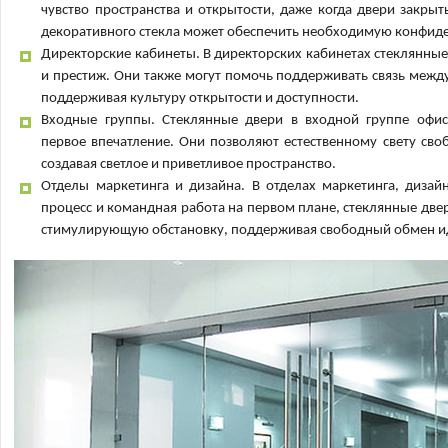
чувство пространства и открытости, даже когда двери закры
декоративного стекла может обеспечить необходимую конфид
Директорские кабинеты. В директорских кабинетах стеклянные 
и престиж. Они также могут помочь поддерживать связь межд
поддерживая культуру открытости и доступности.
Входные группы. Стеклянные двери в входной группе офис
первое впечатление. Они позволяют естественному свету сво
создавая светлое и приветливое пространство.
Отделы маркетинга и дизайна. В отделах маркетинга, дизайн
процесс и командная работа на первом плане, стеклянные две
стимулирующую обстановку, поддерживая свободный обмен и