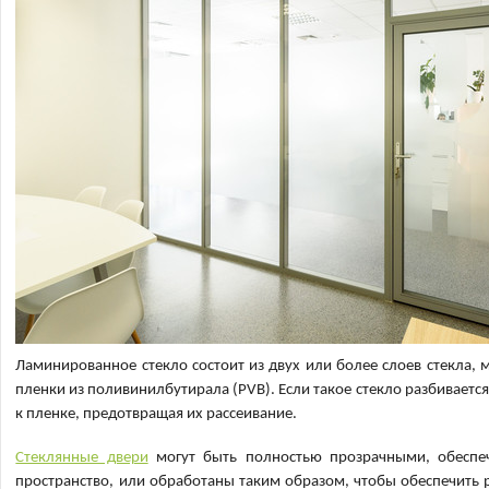
Ламинированное стекло состоит из двух или более слоев стекла,
пленки из поливинилбутирала (PVB). Если такое стекло разбивает
к пленке, предотвращая их рассеивание.
Стеклянные двери
могут быть полностью прозрачными, обеспе
пространство, или обработаны таким образом, чтобы обеспечить 