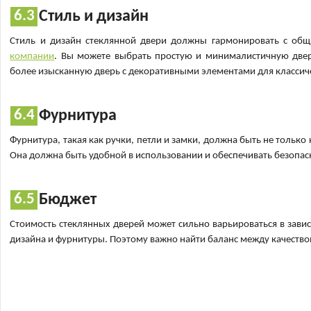
Стиль и дизайн
Стиль и дизайн стеклянной двери должны гармонировать с общ
компании
. Вы можете выбрать простую и минималистичную двер
более изысканную дверь с декоративными элементами для классич
Фурнитура
Фурнитура, такая как ручки, петли и замки, должна быть не только
Она должна быть удобной в использовании и обеспечивать безопасн
Бюджет
Стоимость стеклянных дверей может сильно варьироваться в завис
дизайна и фурнитуры. Поэтому важно найти баланс между качество