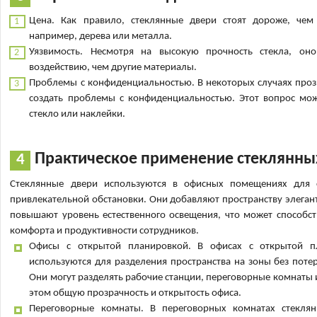
Цена. Как правило, стеклянные двери стоят дороже, чем
например, дерева или металла.
Уязвимость. Несмотря на высокую прочность стекла, он
воздействию, чем другие материалы.
Проблемы с конфиденциальностью. В некоторых случаях проз
создать проблемы с конфиденциальностью. Этот вопрос мож
стекло или наклейки.
Практическое применение стеклянны
Стеклянные двери используются в офисных помещениях для с
привлекательной обстановки. Они добавляют пространству элегант
повышают уровень естественного освещения, что может способс
комфорта и продуктивности сотрудников.
Офисы с открытой планировкой. В офисах с открытой п
используются для разделения пространства на зоны без потери
Они могут разделять рабочие станции, переговорные комнаты 
этом общую прозрачность и открытость офиса.
Переговорные комнаты. В переговорных комнатах стеклян