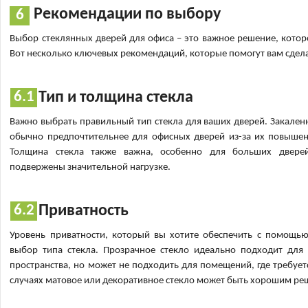
Рекомендации по выбору
Выбор стеклянных дверей для офиса – это важное решение, которо
Вот несколько ключевых рекомендаций, которые помогут вам сдел
Тип и толщина стекла
Важно выбрать правильный тип стекла для ваших дверей. Закале
обычно предпочтительнее для офисных дверей из-за их повышен
Толщина стекла также важна, особенно для больших двере
подвержены значительной нагрузке.
Приватность
Уровень приватности, который вы хотите обеспечить с помощью
выбор типа стекла. Прозрачное стекло идеально подходит для 
пространства, но может не подходить для помещений, где требует
случаях матовое или декоративное стекло может быть хорошим ре