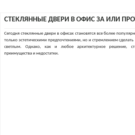
СТЕКЛЯННЫЕ ДВЕРИ В ОФИС ЗА ИЛИ ПР
Сегодня стеклянные двери в офисах становятся все более популяр
только эстетическими предпочтениями, но и стремлением сделать
светлым. Однако, как и любое архитектурное решение, с
преимущества и недостатки.