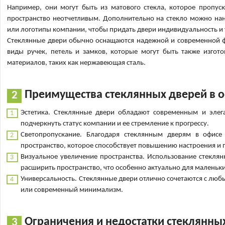
Например, они могут быть из матового стекла, которое пропуск
пространство неотчетливым. Дополнительно на стекло можно нан
или логотипы компании, чтобы придать двери индивидуальность и 
Стеклянные двери обычно оснащаются надежной и современной 
виды ручек, петель и замков, которые могут быть также изгото
материалов, таких как нержавеющая сталь.
Преимущества стеклянных дверей в 
Эстетика. Стеклянные двери обладают современным и эле
подчеркнуть статус компании и ее стремление к прогрессу.
Светопропускание. Благодаря стеклянным дверям в офисе 
пространство, которое способствует повышению настроения и 
Визуальное увеличение пространства. Использование стеклян
расширить пространство, что особенно актуально для маленьк
Универсальность. Стеклянные двери отлично сочетаются с любы
или современный минимализм.
Ограничения и недостатки стеклянны