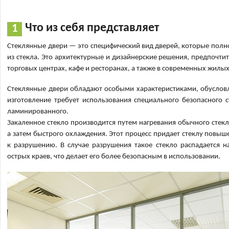
Что из себя представляет
Стеклянные двери — это специфический вид дверей, которые полн
из стекла. Это архитектурные и дизайнерские решения, предпочт
торговых центрах, кафе и ресторанах, а также в современных жилы
Стеклянные двери обладают особыми характеристиками, обусло
изготовление требует использования специального безопасного 
ламинированного.
Закаленное стекло производится путем нагревания обычного стекл
а затем быстрого охлаждения. Этот процесс придает стеклу повыш
к разрушению. В случае разрушения такое стекло распадается н
острых краев, что делает его более безопасным в использовании.