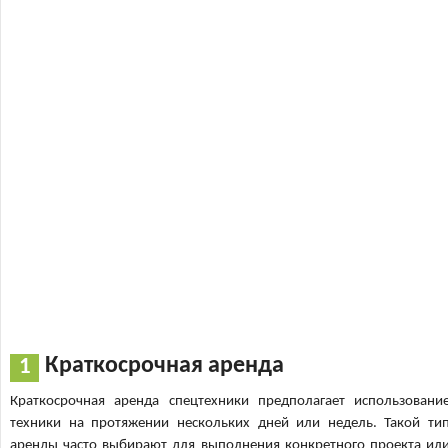
Краткосрочная аренда
Краткосрочная аренда спецтехники предполагает использовани
техники на протяжении нескольких дней или недель. Такой ти
аренды часто выбирают для выполнения конкретного проекта ил