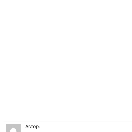
Автор: