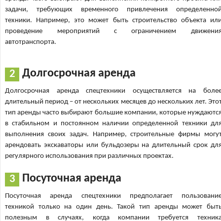
задачи, требующих временного привлечения определенно
техники. Например, это может быть строительство объекта ил
проведение мероприятий с ограничением движени
автотранспорта.
Долгосрочная аренда
Долгосрочная аренда спецтехники осуществляется на боле
длительный период – от нескольких месяцев до нескольких лет. Это
тип аренды часто выбирают большие компании, которые нуждаютс
в стабильном и постоянном наличии определенной техники дл
выполнения своих задач. Например, строительные фирмы могу
арендовать экскаваторы или бульдозеры на длительный срок дл
регулярного использования при различных проектах.
Посуточная аренда
Посуточная аренда спецтехники предполагает пользовани
техникой только на один день. Такой тип аренды может быт
полезным в случаях, когда компании требуется техник