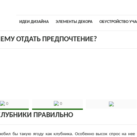
ИДЕИ ДИЗАЙНА
ЭЛЕМЕНТЫ ДЕКОРА
ОБУСТРОЙСТВО УЧА
ЕМУ ОТДАТЬ ПРЕДПОЧТЕНИЕ?
0
0
КЛУБНИКИ ПРАВИЛЬНО
юбил бы такую ягоду как клубника. Особенно высок спрос на нее 