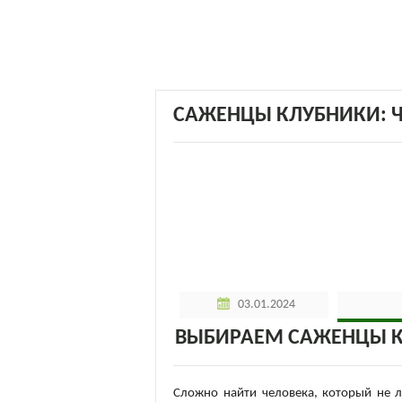
САЖЕНЦЫ КЛУБНИКИ: Ч
03.01.2024
ВЫБИРАЕМ САЖЕНЦЫ 
Сложно найти человека, который не л