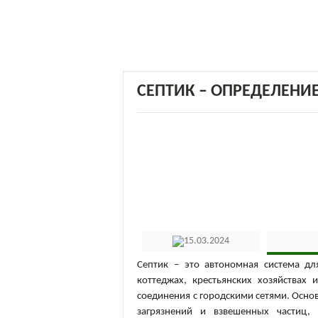
СЕПТИК – ОПРЕДЕЛЕНИ
15.03.2024
Септик – это автономная система дл
коттеджах, крестьянских хозяйствах 
соединения с городскими сетями. Основ
загрязнений и взвешенных частиц