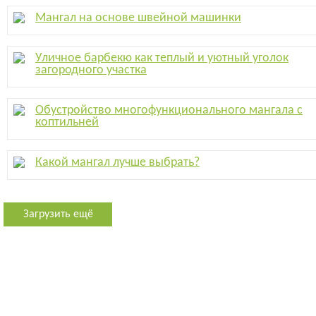
Мангал на основе швейной машинки
Уличное барбекю как теплый и уютный уголок
загородного участка
Обустройство многофункционального мангала с
коптильней
Какой мангал лучше выбрать?
Загрузить ещё