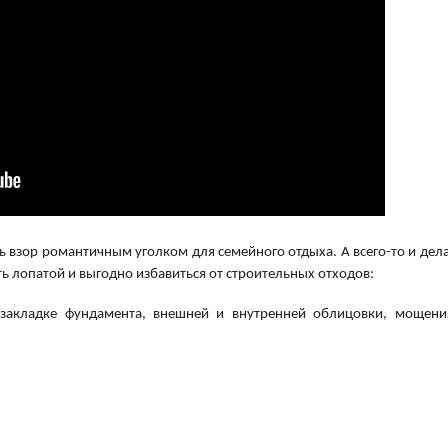
ь взор романтичным уголком для семейного отдыха. А всего-то и дела
ть лопатой и выгодно избавиться от строительных отходов:
 закладке фундамента, внешней и внутренней облицовки, мощени