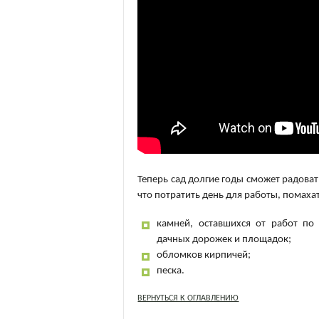
Теперь сад долгие годы сможет радоват
что потратить день для работы, помаха
камней, оставшихся от работ по
дачных дорожек и площадок;
обломков кирпичей;
песка.
ВЕРНУТЬСЯ К ОГЛАВЛЕНИЮ