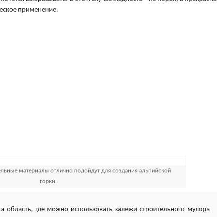
ческое применение.
льные материалы отлично подойдут для создания альпийской
горки.
а область, где можно использовать залежи строительного мусора