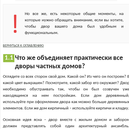
Но все же, есть некоторые общие моменты, на
которые нужно обращать внимание, если вы хотите,
чтобы двор вашего дома был удобным и
функциональным.
ВЕРНУТЬСЯ К ОГЛАВЛЕНИЮ
Что же объединяет практически все
дворы частных домов?
Оглядите со всех сторон свой дом. Какой он? Из чего он построен? 
какой цвет выкрашен? Посмотрите, какой забор его окружает? Дво
необходимо обустраивать так, чтобы он был созвучен уж
находящимся на нем постройкам. Если дом деревянный
используйте при оформлении двора как можно больше деревянны
элементов. Если же дом кирпичный – используйте кирпичи и кладку
Основная идея ясна – двор вместе с жилым домом и заборо
должен представлять собой один архитектурный ансамбль