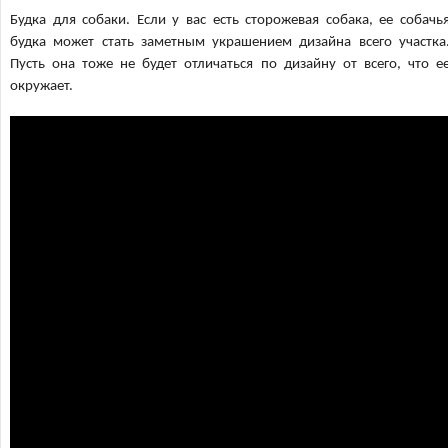
Будка для собаки. Если у вас есть сторожевая собака, ее собачь
будка может стать заметным украшением дизайна всего участка
Пусть она тоже не будет отличаться по дизайну от всего, что е
окружает.