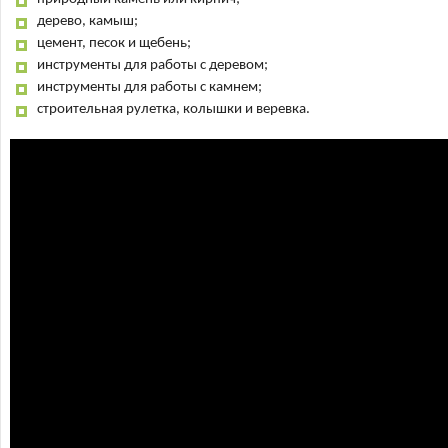
дерево, камыш;
цемент, песок и щебень;
инструменты для работы с деревом;
инструменты для работы с камнем;
строительная рулетка, колышки и веревка.