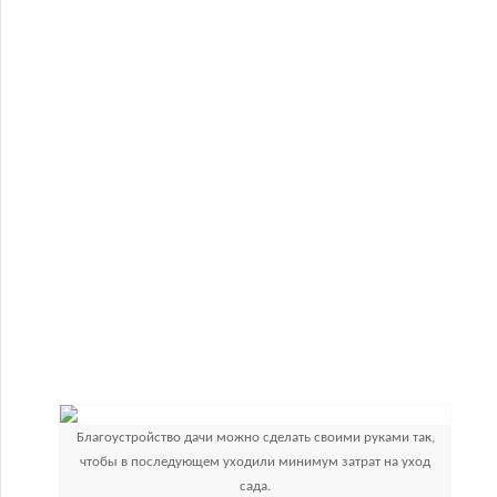
Благоустройство дачи можно сделать своими руками так,
чтобы в последующем уходили минимум затрат на уход
сада.