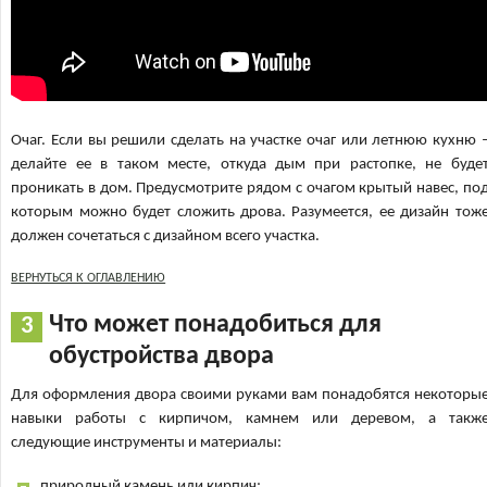
Очаг. Если вы решили сделать на участке очаг или летнюю кухню 
делайте ее в таком месте, откуда дым при растопке, не буде
проникать в дом. Предусмотрите рядом с очагом крытый навес, по
которым можно будет сложить дрова. Разумеется, ее дизайн тож
должен сочетаться с дизайном всего участка.
ВЕРНУТЬСЯ К ОГЛАВЛЕНИЮ
Что может понадобиться для
обустройства двора
Для оформления двора своими руками вам понадобятся некоторы
навыки работы с кирпичом, камнем или деревом, а такж
следующие инструменты и материалы:
природный камень или кирпич;