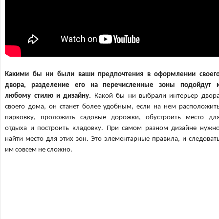
Какими бы ни были ваши предпочтения в оформлении своег
двора, разделение его на перечисленные зоны подойдут 
любому стилю и дизайну.
Какой бы ни выбрали интерьер двор
своего дома, он станет более удобным, если на нем расположит
парковку, проложить садовые дорожки, обустроить место дл
отдыха и построить кладовку. При самом разном дизайне нужн
найти место для этих зон. Это элементарные правила, и следоват
им совсем не сложно.