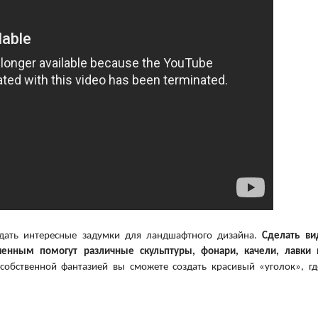
дать интересные задумки для ландшафтного дизайна.
Сделать ви
енным помогут различные скульптуры, фонари, качели, лавки 
 собственной фантазией вы сможете создать красивый «уголок», гд