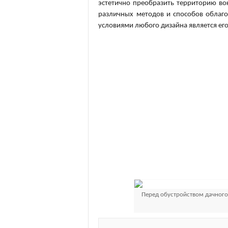
эстетично преобразить территорию во
различных методов и способов облаг
условиями любого дизайна является его 
Перед обустройством дачного