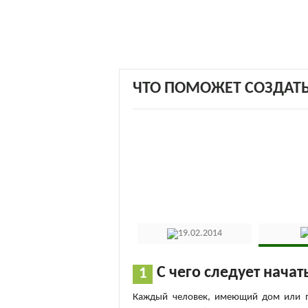
ЧТО ПОМОЖЕТ СОЗДАТ
19.02.2014
С чего следует начат
Каждый человек, имеющий дом или пр