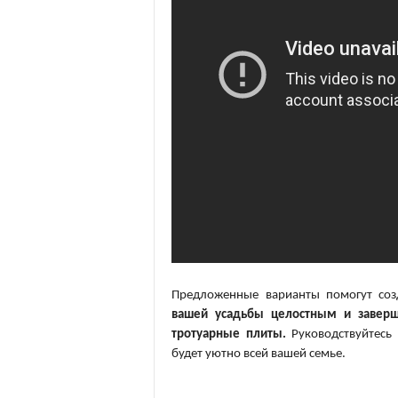
Предложенные варианты помогут соз
вашей усадьбы целостным и заверш
тротуарные плиты.
Руководствуйтесь
будет уютно всей вашей семье.