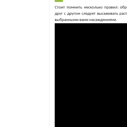
Стоит помнить несколько правил: обр
друг с другом следует высаживать рас
выбранными вами насаждениями.