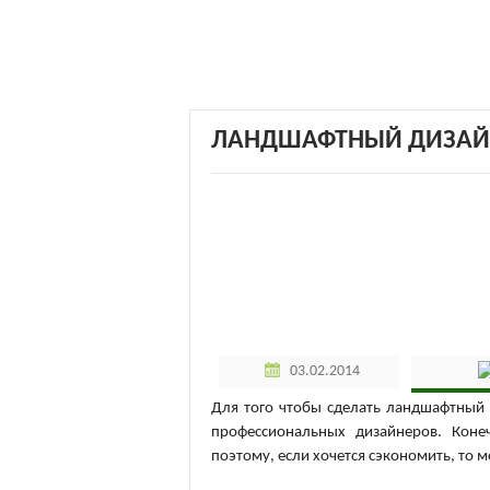
ЛАНДШАФТНЫЙ ДИЗАЙ
03.02.2014
Для того чтобы сделать ландшафтный д
профессиональных дизайнеров. Конеч
поэтому, если хочется сэкономить, то 