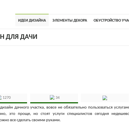
ИДЕИ ДИЗАЙНА
ЭЛЕМЕНТЫ ДЕКОРА
ОБУСТРОЙСТВО УЧА
Н ДЛЯ ДАЧИ
1270
34
изайн дачного участка, вовсе не обязательно пользоваться услугам
но, это проще, но стоят услуги специалистов сегодня недешево
можно все сделать своими руками.