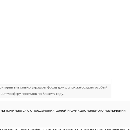
тории визуально украшает фасад дома, а так же создает особый
 и атмосферу прогулок по Вашему саду.
на начинается с определения целей и функционального назначения