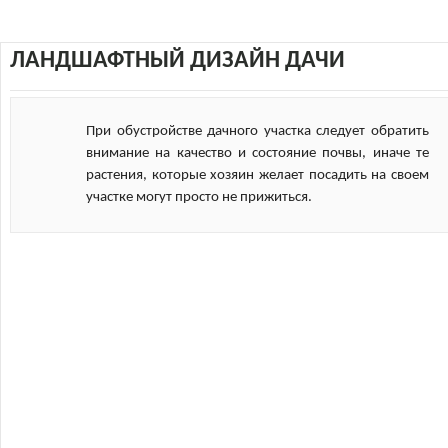
ЛАНДШАФТНЫЙ ДИЗАЙН ДАЧИ
При обустройстве дачного участка следует обратить
внимание на качество и состояние почвы, иначе те
растения, которые хозяин желает посадить на своем
участке могут просто не прижиться.