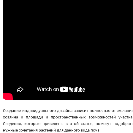
Создание индивидуального дизайна зависит полностью от желани
хозяина и площади и пространственных возможностей участка
Сведения, которые приведены в этой статье, помогут подобрат
нужные сочетания растений для данного вида почв.