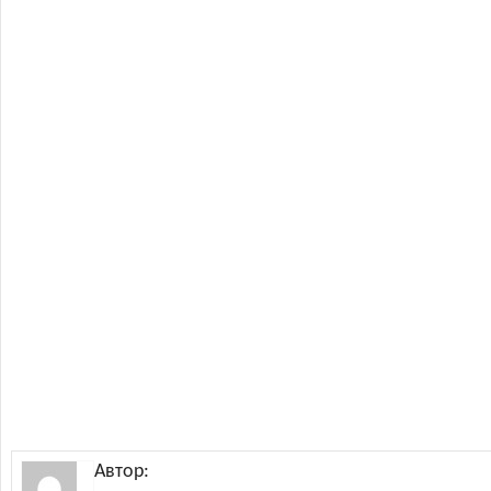
Автор: