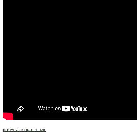
ВЕРНУТЬСЯ К ОГЛАВЛЕНИЮ