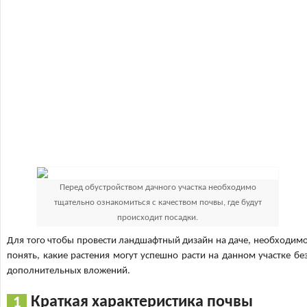
Перед обустройством дачного участка необходимо
тщательно ознакомиться с качеством почвы, где будут
происходит посадки.
Для того чтобы провести ландшафтный дизайн на даче, необходим
понять, какие растения могут успешно расти на данном участке бе
дополнительных вложений.
Краткая характеристика почвы