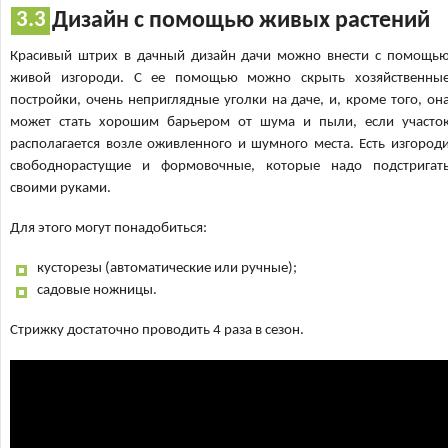
Дизайн с помощью живых растений
Красивый штрих в дачный дизайн дачи можно внести с помощь
живой изгороди. С ее помощью можно скрыть хозяйственны
постройки, очень неприглядные уголки на даче, и, кроме того, он
может стать хорошим барьером от шума и пыли, если участо
располагается возле оживленного и шумного места. Есть изгород
свободнорастущие и формовочные, которые надо подстригат
своими руками.
Для этого могут понадобиться:
кусторезы (автоматические или ручные);
садовые ножницы.
Стрижку достаточно проводить 4 раза в сезон.