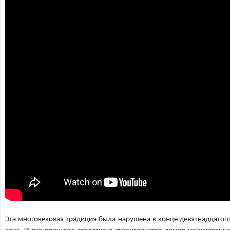
Эта многовековая традиция была нарушена в конце девятнадцатог