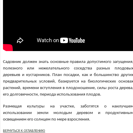
Садовник должен знать основные правила допустимого загущения
полезного или нежелательного соседства разных плодовы
деревьев и кустарников. План посадки, как и большинство други
предварительных условий, базируется на биологических основа
растений, времени вступления в плодоношение, силы роста дерева
его долговечности, периода использования плодов.
Размещая культуры на участке, заботятся о наилучше
использовании земли молодым деревом и продуктивны
освещением его солнцем по мере взросления.
ВЕРНУТЬСЯ К ОГЛАВЛЕНИЮ