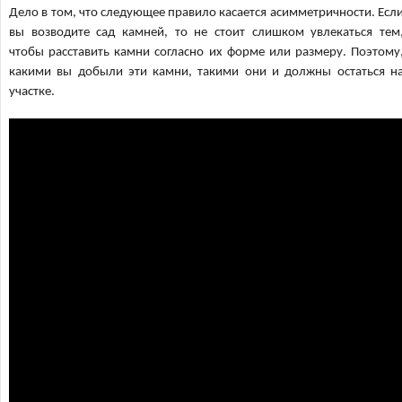
Дело в том, что следующее правило касается асимметричности. Есл
вы возводите сад камней, то не стоит слишком увлекаться тем
чтобы расставить камни согласно их форме или размеру. Поэтому
какими вы добыли эти камни, такими они и должны остаться н
участке.