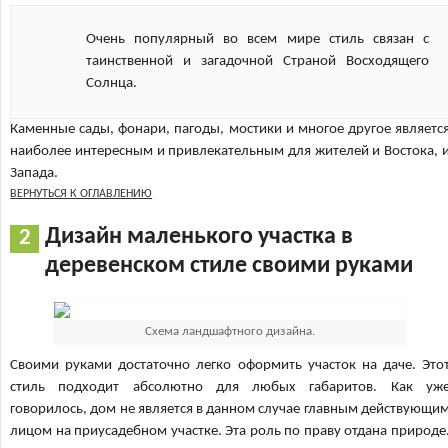
Очень популярный во всем мире стиль связан с
таинственной и загадочной Страной Восходящего
Солнца.
Каменные сады, фонари, пагоды, мостики и многое другое являетс
наиболее интересным и привлекательным для жителей и Востока, 
Запада.
ВЕРНУТЬСЯ К ОГЛАВЛЕНИЮ
Дизайн маленького участка в
деревенском стиле своими руками
Схема ландшафтного дизайна.
Своими руками достаточно легко оформить участок на даче. Это
стиль подходит абсолютно для любых габаритов. Как уж
говорилось, дом не является в данном случае главным действующи
лицом на приусадебном участке. Эта роль по праву отдана природе