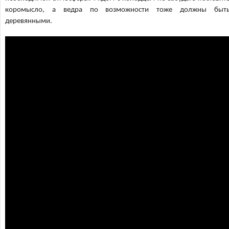
коромысло, а ведра по возможности тоже должны быт
деревянными.