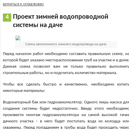
ВЕРНУТЬСЯ К ОГЛАВЛЕНИЮ
Проект зимней водопроводной
системы на даче
Схема автономного зимнего водопровода на даче.
Перед началом работ необходимо составить правильную схему, н
которой будет указано месторасположение труб на участке и в доме
Данная схема позволит вам не только правильно выполнит
строительные работы, но и подсчитать количество материала.
Чтобы все сделать быстро и качественно, необходимо купит
некоторые материалы:
Водонапорный бак или гидроаккумулятор. Одного лишь насоса дл
создания системы будет недостаточно. Ввиду этого необходим
произвести монтаж гидроаккумулятора на самой высокой тачк
дачного участка – в него будет поступать вода из колодца ил
скважины. Перед попаданием в трубы вода будет проходить чере