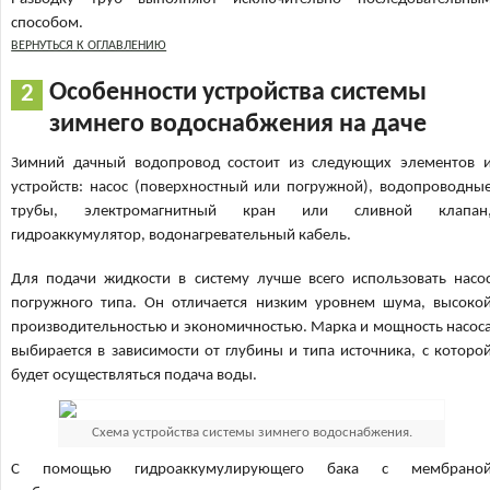
способом.
ВЕРНУТЬСЯ К ОГЛАВЛЕНИЮ
Особенности устройства системы
зимнего водоснабжения на даче
Зимний дачный водопровод состоит из следующих элементов 
устройств: насос (поверхностный или погружной), водопроводны
трубы, электромагнитный кран или сливной клапан
гидроаккумулятор, водонагревательный кабель.
Для подачи жидкости в систему лучше всего использовать насо
погружного типа. Он отличается низким уровнем шума, высоко
производительностью и экономичностью. Марка и мощность насос
выбирается в зависимости от глубины и типа источника, с которо
будет осуществляться подача воды.
Схема устройства системы зимнего водоснабжения.
С помощью гидроаккумулирующего бака с мембрано