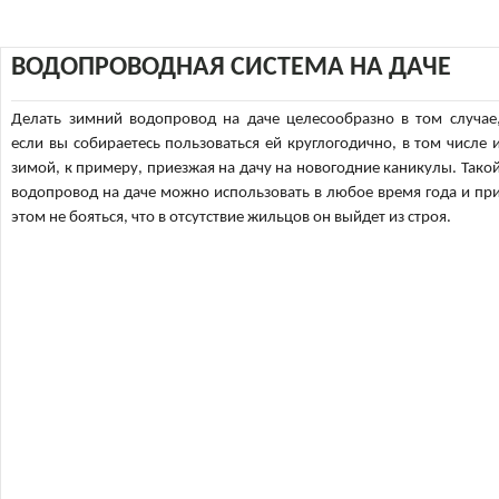
ВОДОПРОВОДНАЯ СИСТЕМА НА ДАЧЕ
Делать зимний водопровод на даче целесообразно в том случае
если вы собираетесь пользоваться ей круглогодично, в том числе 
зимой, к примеру, приезжая на дачу на новогодние каникулы. Тако
водопровод на даче можно использовать в любое время года и пр
этом не бояться, что в отсутствие жильцов он выйдет из строя.