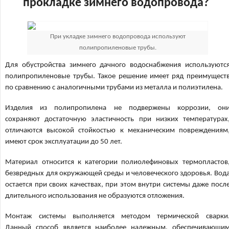
прокладке зимнего водопровода?
При укладке зимнего водопровода используют
полипропиленовые трубы.
Для обустройства зимнего дачного водоснабжения используютс
полипропиленовые трубы. Такое решение имеет ряд преимущест
по сравнению с аналогичными трубами из металла и полиэтилена.
Изделия из полипропилена не подвержены коррозии, он
сохраняют достаточную эластичность при низких температурах
отличаются высокой стойкостью к механическим повреждениям
имеют срок эксплуатации до 50 лет.
Материал относится к категории полиолефиновых термопластов
безвредных для окружающей среды и человеческого здоровья. Вод
остается при своих качествах, при этом внутри системы даже посл
длительного использования не образуются отложения.
Монтаж системы выполняется методом термической сварки
Данный способ является наиболее надежным, обеспечивающи