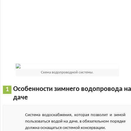
Схема водопроводной системы.
Особенности зимнего водопровода н
даче
Система водоснабжения, которая позволит и зимой
пользоваться водой на даче, в обязательном порядке
должна оснащаться системой консервации.