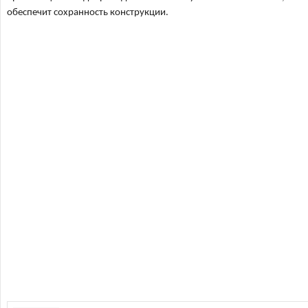
обеспечит сохранность конструкции.