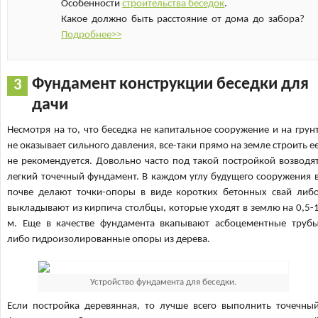
Особенности
строительства беседок
.
Какое должно быть расстояние от дома до забора?
Подробнее>>
Фундамент конструкции беседки для
дачи
Несмотря на то, что беседка не капитальное сооружение и на грун
не оказывает сильного давления, все-таки прямо на земле строить е
не рекомендуется. Довольно часто под такой постройкой возводя
легкий точечный фундамент. В каждом углу будущего сооружения 
почве делают точки-опоры в виде коротких бетонных свай либ
выкладывают из кирпича столбцы, которые уходят в землю на 0,5-
м. Еще в качестве фундамента вкапывают асбоцементные труб
либо гидроизолированные опоры из дерева.
Устройство фундамента для беседки.
Если постройка деревянная, то лучше всего выполнить точечны