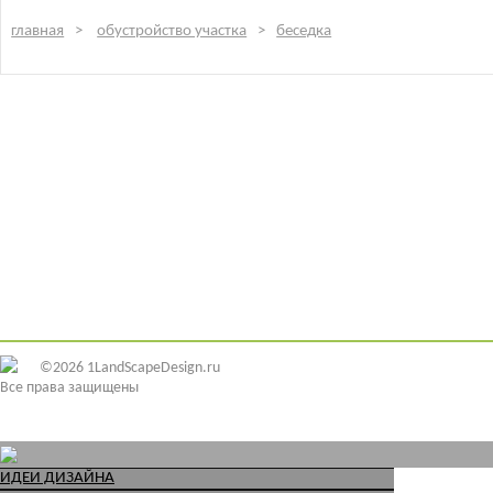
главная
обустройство участка
беседка
©2026 1LandScapeDesign.ru
Все права защищены
ИДЕИ ДИЗАЙНА