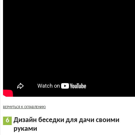
ВЕРНУТЬСЯ К ОГЛАВЛЕНИЮ
Дизайн беседки для дачи своими
руками