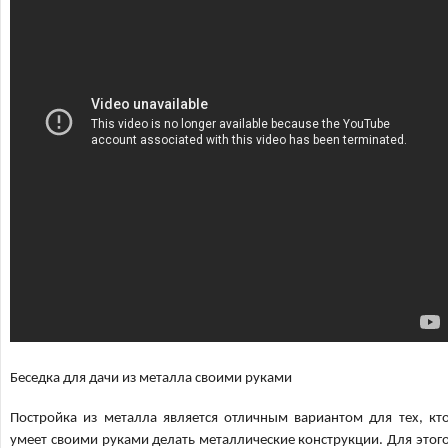
Беседка для дачи из металла своими руками
Постройка из металла является отличным вариантом для тех, кт
умеет своими руками делать металлические конструкции. Для этог