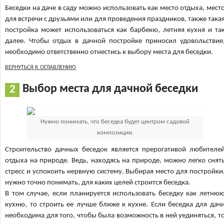
Беседки на даче в саду можно использовать как место отдыха, мест
для встречи с друзьями или для проведения праздников, также така
постройка может использоваться как барбекю, летняя кухня и та
далее. Чтобы отдых в дачной постройке приносил удовольствие
необходимо ответственно отнестись к выбору места для беседки.
ВЕРНУТЬСЯ К ОГЛАВЛЕНИЮ
Выбор места для дачной беседки
Нужно понимать, что беседка будет центром садовой
композиции.
Строительство дачных беседок является прерогативой любителе
отдыха на природе. Ведь, находясь на природе, можно легко снят
стресс и успокоить нервную систему. Выбирая место для постройки
нужно точно понимать, для каких целей строится беседка.
В том случае, если планируется использовать беседку как летню
кухню, то строить ее лучше ближе к кухне. Если беседка для дач
необходима для того, чтобы была возможность в ней уединяться, т