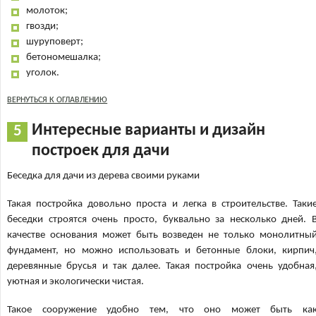
молоток;
гвозди;
шуруповерт;
бетономешалка;
уголок.
ВЕРНУТЬСЯ К ОГЛАВЛЕНИЮ
Интересные варианты и дизайн
построек для дачи
Беседка для дачи из дерева своими руками
Такая постройка довольно проста и легка в строительстве. Таки
беседки строятся очень просто, буквально за несколько дней. 
качестве основания может быть возведен не только монолитны
фундамент, но можно использовать и бетонные блоки, кирпич
деревянные брусья и так далее. Такая постройка очень удобная
уютная и экологически чистая.
Такое сооружение удобно тем, что оно может быть ка