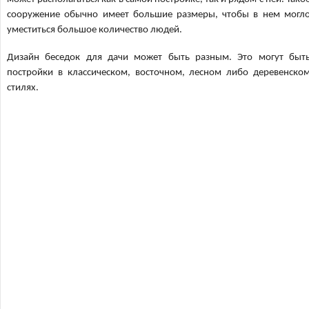
сооружение обычно имеет большие размеры, чтобы в нем могл
уместиться большое количество людей.
Дизайн беседок для дачи может быть разным. Это могут быт
постройки в классическом, восточном, лесном либо деревенско
стилях.