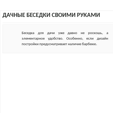
ДАЧНЫЕ БЕСЕДКИ СВОИМИ РУКАМИ
Беседка для дачи уже давно не роскошь, а
элементарное удобство. Особенно, если дизайн
постройки предусматривает наличие барбекю.