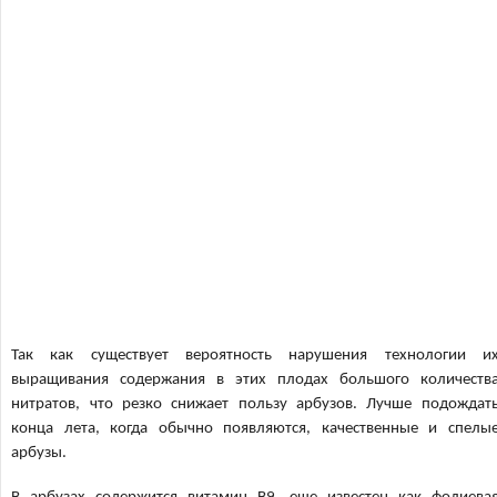
Так как существует вероятность нарушения технологии и
выращивания содержания в этих плодах большого количеств
нитратов, что резко снижает пользу арбузов. Лучше подождат
конца лета, когда обычно появляются, качественные и спелы
арбузы.