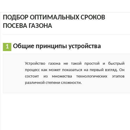
ПОДБОР ОПТИМАЛЬНЫХ СРОКОВ
ПОСЕВА ГАЗОНА
Общие принципы устройства
Устройство газона не такой простой и быстрый
процесс как может показаться на первый взгляд. Он
состоит из множества технологических этапов
различной степени сложности.