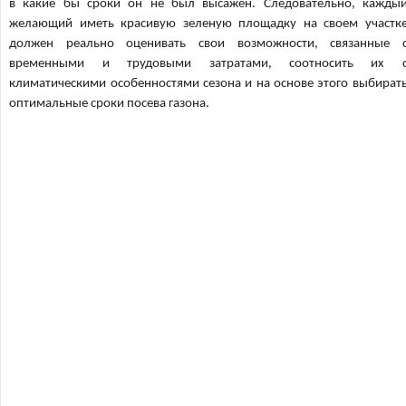
в какие бы сроки он не был высажен. Следовательно, кажды
желающий иметь красивую зеленую площадку на своем участк
должен реально оценивать свои возможности, связанные 
временными и трудовыми затратами, соотносить их 
климатическими особенностями сезона и на основе этого выбират
оптимальные сроки посева газона.