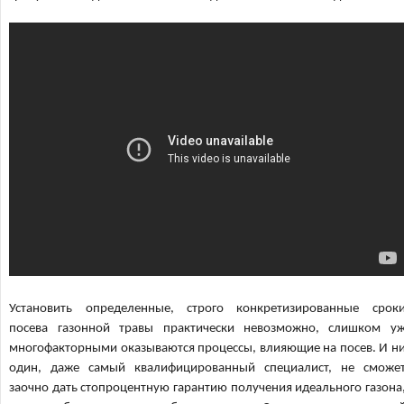
Установить определенные, строго конкретизированные срок
посева газонной травы практически невозможно, слишком у
многофакторными оказываются процессы, влияющие на посев. И н
один, даже самый квалифицированный специалист, не сможе
заочно дать стопроцентную гарантию получения идеального газона