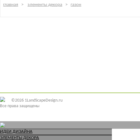
главная
элементы декора
газон
©2026 1LandScapeDesign.ru
Все права защищены
ИДЕИ ДИЗАЙНА
ЭЛЕМЕНТЫ ДЕКОРА