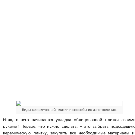
Виды керамической плитки и способы их изготовления.
Итак, с чего начинается укладка облицовочной плитки своим
руками? Первое, что нужно сделать, – это выбрать подходящу
керамическую плитку, закупить все необходимые материалы и