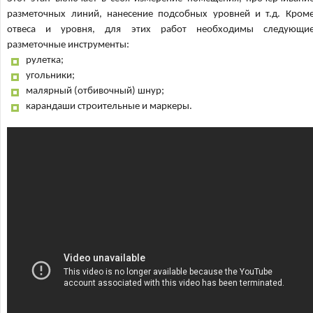
разметочных линий, нанесение подсобных уровней и т.д. Кром
отвеса и уровня, для этих работ необходимы следующи
разметочные инструменты:
рулетка;
угольники;
малярный (отбивочный) шнур;
карандаши строительные и маркеры.