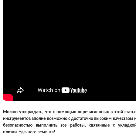
Можно утверждать, что с помощью перечисленных в этой стать
инструментов вполне возможно с достаточно высоким качеством 
безопасностью выполнить все работы, связанные с укладко
плитки.
Удачного ремонта!