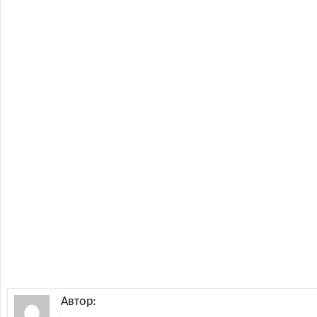
Автор: