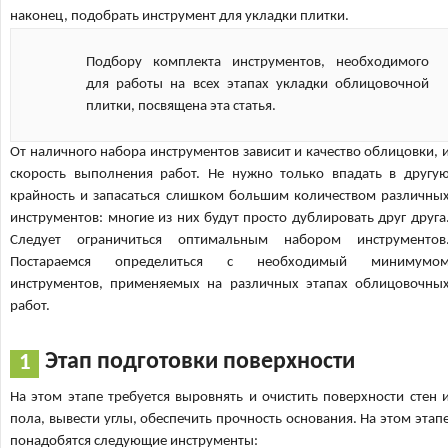
наконец, подобрать инструмент для укладки плитки.
Подбору комплекта инструментов, необходимого
для работы на всех этапах укладки облицовочной
плитки, посвящена эта статья.
От наличного набора инструментов зависит и качество облицовки, 
скорость выполнения работ. Не нужно только впадать в другу
крайность и запасаться слишком большим количеством различны
инструментов: многие из них будут просто дублировать друг друга
Следует ограничиться оптимальным набором инструментов
Постараемся определиться с необходимый минимумо
инструментов, применяемых на различных этапах облицовочны
работ.
Этап подготовки поверхности
На этом этапе требуется выровнять и очистить поверхности стен 
пола, вывести углы, обеспечить прочность основания. На этом этап
понадобятся следующие инструменты: