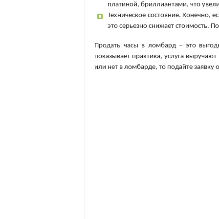
платиной, бриллиантами, что увели
Техническое состояние. Конечно, е
это серьезно снижает стоимость. По
Продать часы в ломбард – это выгод
показывает практика, услуга выручают 
или нет в ломбарде, то подайте заявку 