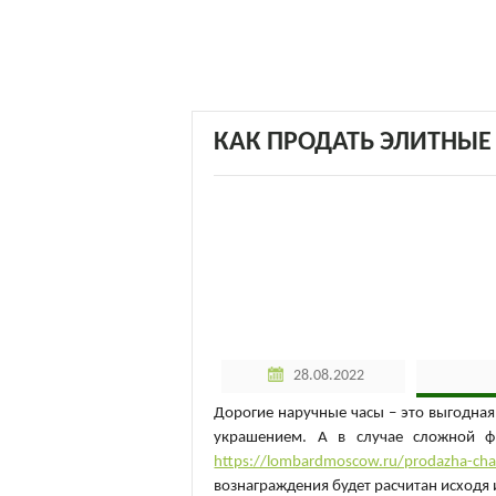
КАК ПРОДАТЬ ЭЛИТНЫЕ
28.08.2022
Дорогие наручные часы – это выгодная
украшением. А в случае сложной фи
https://lombardmoscow.ru/prodazha-ch
вознаграждения будет расчитан исходя 