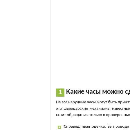
Какие часы можно с
Не все наручные часы могут быть приня
это швейцарские механизмы известных 
стоит обращаться только в проверенные
Справедливая оценка. Ее проводи