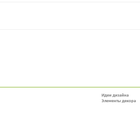
Идеи дизайна
Элементы декора