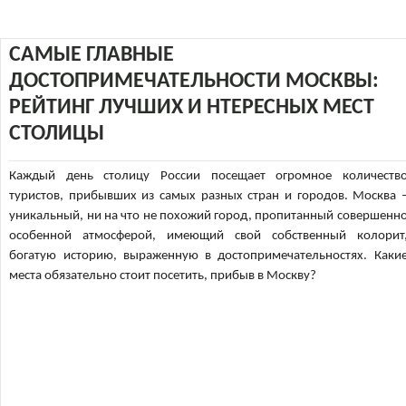
САМЫЕ ГЛАВНЫЕ
ДОСТОПРИМЕЧАТЕЛЬНОСТИ МОСКВЫ:
РЕЙТИНГ ЛУЧШИХ И НТЕРЕСНЫХ МЕСТ
СТОЛИЦЫ
Каждый день столицу России посещает огромное количеств
туристов, прибывших из самых разных стран и городов. Москва 
уникальный, ни на что не похожий город, пропитанный совершенн
особенной атмосферой, имеющий свой собственный колорит
богатую историю, выраженную в достопримечательностях. Каки
места обязательно стоит посетить, прибыв в Москву?