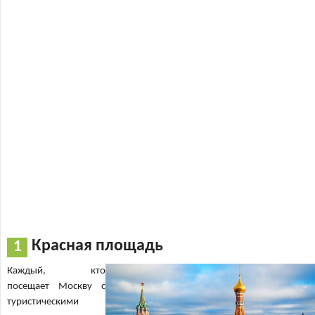
Красная площадь
Каждый, кто
посещает Москву с
туристическими