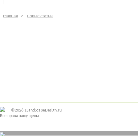
главная
новые статьи
©2026 1LandScapeDesign.ru
Все права защищены