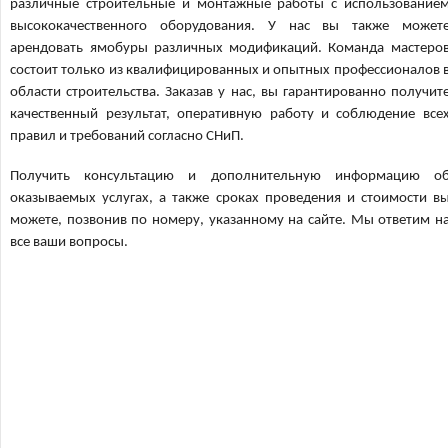
различные строительные и монтажные работы с использование
высококачественного оборудования. У нас вы также может
арендовать ямобуры различных модификаций. Команда мастеро
состоит только из квалифицированных и опытных профессионалов 
области строительства. Заказав у нас, вы гарантированно получит
качественный результат, оперативную работу и соблюдение все
правил и требований согласно СНиП.
Получить консультацию и дополнительную информацию о
оказываемых услугах, а также сроках проведения и стоимости в
можете, позвонив по номеру, указанному на сайте. Мы ответим н
все ваши вопросы.