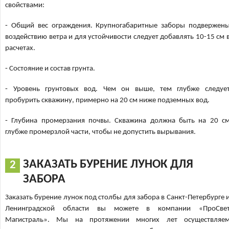
свойствами:
⁃ Общий вес ограждения. Крупногабаритные заборы подвержен
воздействию ветра и для устойчивости следует добавлять 10-15 см 
расчетах.
⁃ Состояние и состав грунта.
⁃ Уровень грунтовых вод. Чем он выше, тем глубже следуе
пробурить скважину, примерно на 20 см ниже подземных вод.
⁃ Глубина промерзания почвы. Скважина должна быть на 20 с
глубже промерзлой части, чтобы не допустить вырывания.
ЗАКАЗАТЬ БУРЕНИЕ ЛУНОК ДЛЯ
ЗАБОРА
Заказать бурение лунок под столбы для забора в Санкт-Петербурге 
Ленинградской области вы можете в компании «ПроСве
Магистраль». Мы на протяжении многих лет осуществляе