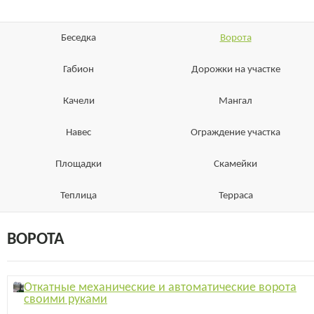
Беседка
Ворота
Габион
Дорожки на участке
Качели
Мангал
Навес
Ограждение участка
Площадки
Скамейки
Теплица
Терраса
ВОРОТА
Откатные механические и автоматические ворота
своими руками