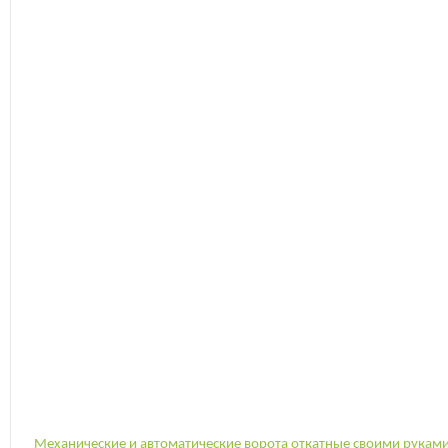
Механические и автоматические ворота откатные своими рукам