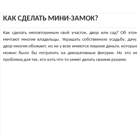
КАК СДЕЛАТЬ МИНИ-ЗАМОК?
Как сделать неповторимым свой участок, двор или сад? Об это
мечтают многие владельцы. Украшать собственную усадьбу, дачу
двор многие обожают, но не у всех имеются лишние деньги, которы
можно было бы потратить на декоративные фигурки. Но это н
проблема для тех, кто хоть что-то умеет делать своими руками.