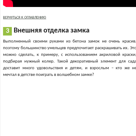
ВЕРНУТЬСЯ К ОГЛАВЛЕНИЮ
Внешняя отделка замка
Выполненный своими руками из бетона замок не очень красив
поэтому большинство умельцев предпочитает раскрашивать их. Эт
можно сделать, к примеру, с использованием акриловой краски
подбирая нужный колер. Такой декоративный элемент для сад
доставит много удовольствия и детям, и взрослым – кто же н
мечтал в детстве поиграть в волшебном замке?