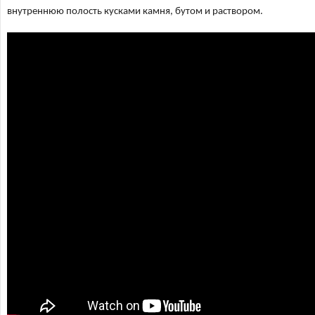
внутреннюю полость кусками камня, бутом и раствором.