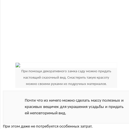
При помощи декоративного замка саду можно придать
настоящий сказочный вид. Смастерить такую красоту
можно своими руками из подручных материалов.
Почти что из ничего можно сделать массу полезных и
красивых вещичек для украшения усадьбы и придать
ей неповторимый вид.
При этом даже не потребуется особенных затрат.