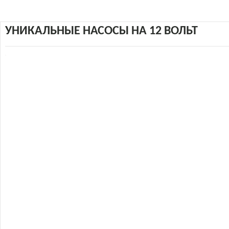
УНИКАЛЬНЫЕ НАСОСЫ НА 12 ВОЛЬТ