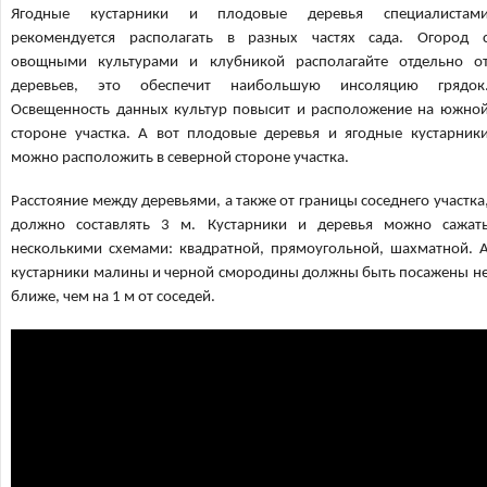
Ягодные кустарники и плодовые деревья специалистам
рекомендуется располагать в разных частях сада. Огород 
овощными культурами и клубникой располагайте отдельно о
деревьев, это обеспечит наибольшую инсоляцию грядок
Освещенность данных культур повысит и расположение на южно
стороне участка. А вот плодовые деревья и ягодные кустарник
можно расположить в северной стороне участка.
Расстояние между деревьями, а также от границы соседнего участка
должно составлять 3 м. Кустарники и деревья можно сажат
несколькими схемами: квадратной, прямоугольной, шахматной. 
кустарники малины и черной смородины должны быть посажены н
ближе, чем на 1 м от соседей.