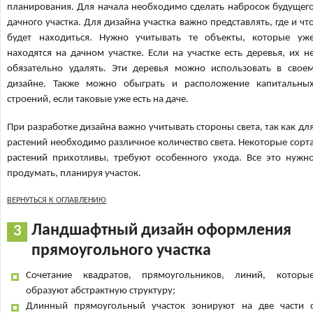
планирования. Для начала необходимо сделать набросок будущег
дачного участка. Для дизайна участка важно представлять, где и чт
будет находиться. Нужно учитывать те объекты, которые уж
находятся на дачном участке. Если на участке есть деревья, их н
обязательно удалять. Эти деревья можно использовать в свое
дизайне. Также можно обыграть и расположение капитальны
строений, если таковые уже есть на даче.
При разработке дизайна важно учитывать стороны света, так как дл
растений необходимо различное количество света. Некоторые сорт
растений прихотливы, требуют особенного ухода. Все это нужн
продумать, планируя участок.
ВЕРНУТЬСЯ К ОГЛАВЛЕНИЮ
Ландшафтный дизайн оформления
прямоугольного участка
Сочетание квадратов, прямоугольников, линий, которы
образуют абстрактную структуру;
Длинный прямоугольный участок зонируют на две части 