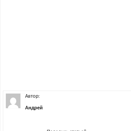
Автор:
Андрей