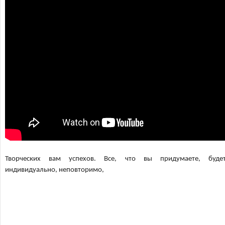
Творческих вам успехов. Все, что вы придумаете, буде
индивидуально, неповторимо,