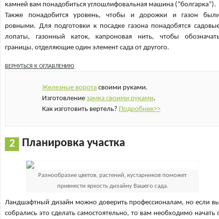
камней вам понадобиться углошлифовальная машина (“болгарка”).
Также понадобится уровень, чтобы и дорожки и газон был
ровными. Для подготовки к посадке газона понадобятся садовы
лопаты, газонный каток, капроновая нить, чтобы обозначат
границы, отделяющие один элемент сада от другого.
ВЕРНУТЬСЯ К ОГЛАВЛЕНИЮ
Железные ворота
своими руками.
Изготовление
замка своими руками
.
Как изготовить вертель?
Подробнее>>
Планировка участка
Разнообразие цветов, растений, кустарников поможет
привнести яркость дизайну Вашего сада.
Ландшафтный дизайн можно доверить профессионалам, но если в
собрались это сделать самостоятельно, то вам необходимо начать 