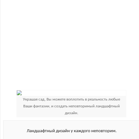
Украшая сад, Вы можете воплотить в реальность любые
Ваши фантазии, и создать неповторимый ландшафтный
дизайн.
Ландшафтный дизайн у каждого неповторим.